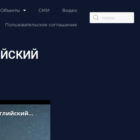
Объекты
СМИ
Видео
Пользовательское соглашение
ИЙСКИЙ