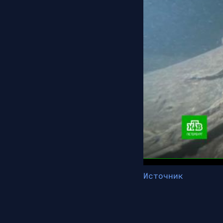
Источник