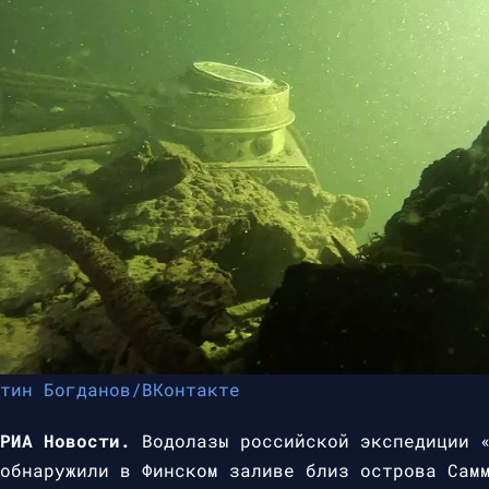
тин Богданов/ВКонтакте
РИА Новости.
Водолазы российской экспедиции «
обнаружили в Финском заливе близ острова Сам